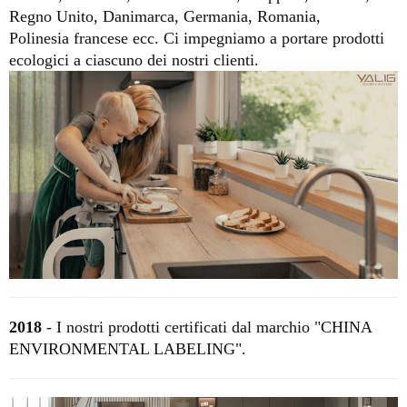
Regno Unito, Danimarca, Germania, Romania,
Polinesia francese ecc.
Ci impegniamo a portare prodotti
ecologici a ciascuno dei nostri clienti.
2018
-
I nostri prodotti certificati dal marchio "CHINA
ENVIRONMENTAL LABELING".