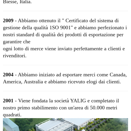
Biesse, Italia.
2009
- Abbiamo
ottenuto
il "
Certificato del sistema di
gestione della qualità 1SO 9001"
e abbiamo perfezionato i
nostri standard di qualità dei prodotti di esportazione per
garantire che
ogni lotto di merce viene inviato perfettamente a clienti e
rivenditori.
2004
- Abbiamo iniziato ad esportare merci come Canada,
America, Australia e abbiamo ricevuto elogi dai clienti.
2001
- Viene fondata la società YALIG e completato il
nostro primo stabilimento con un'area di 50.000 metri
quadrati.