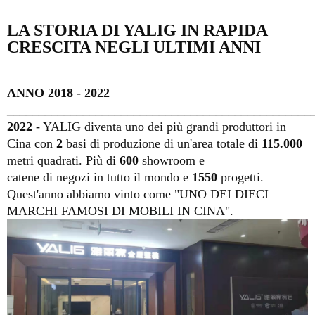
LA STORIA DI YALIG IN RAPIDA
CRESCITA NEGLI ULTIMI ANNI
ANNO 2018 - 2022
________________________________________________
2022
- YALIG diventa uno dei più grandi produttori in
Cina con
2
basi di produzione di un'area totale di
115.000
metri quadrati.
Più di
600
showroom e
catene di negozi in tutto il mondo e
1550
progetti.
Quest'anno abbiamo vinto come "UNO DEI DIECI
MARCHI FAMOSI DI MOBILI IN CINA".