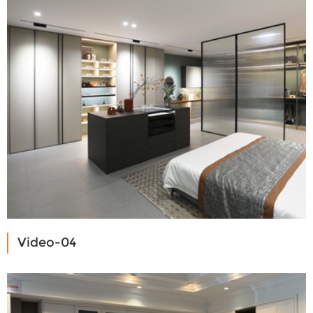
Video-04