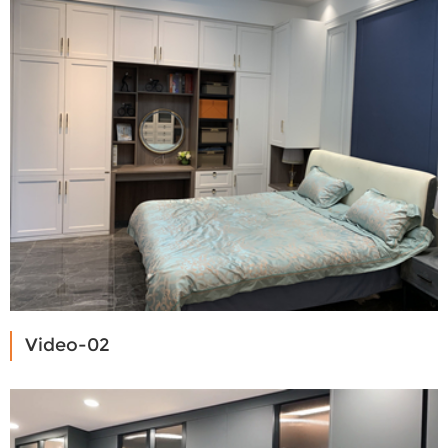
Video-02