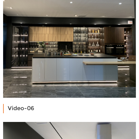
Video-06