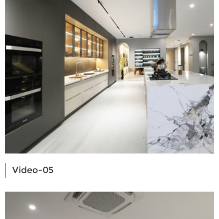
Video-05