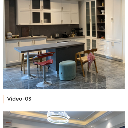
Video-03