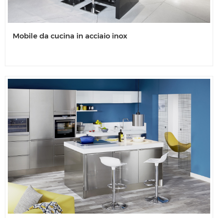
Mobile da cucina in acciaio inox