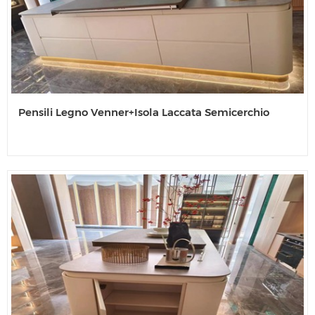
Pensili Legno Venner+Isola Laccata Semicerchio