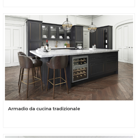
Armadio da cucina tradizionale