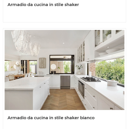
Armadio da cucina in stile shaker
Armadio da cucina in stile shaker bianco