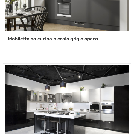
Mobiletto da cucina piccolo grigio opaco