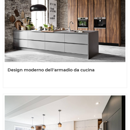
Design moderno dell'armadio da cucina