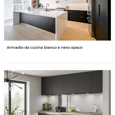
Armadio da cucina bianco e nero opaco