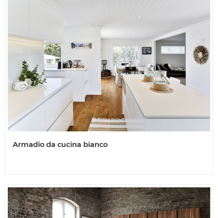
Armadio da cucina bianco