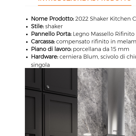
Nome Prodotto:
2022 Shaker Kitchen C
Stile:
shaker
Pannello Porta:
Legno Massello Rifinito
Carcassa:
compensato rifinito in mela
Piano di lavoro:
porcellana da 15 mm
Hardware:
cerniera Blum, scivolo di chi
singola