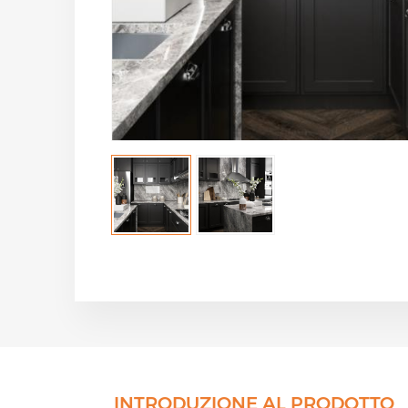
INTRODUZIONE AL PRODOTTO