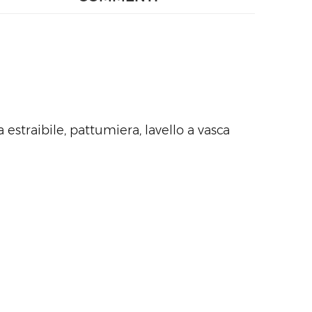
estraibile, pattumiera, lavello a vasca