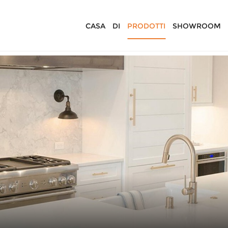
CASA
DI
PRODOTTI
SHOWROOM