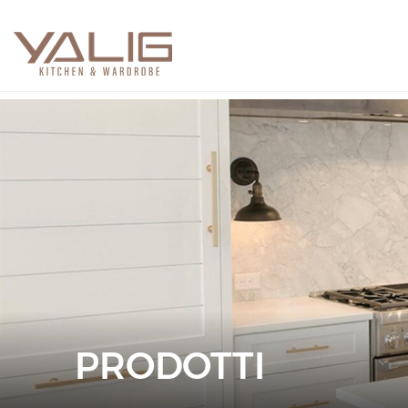
PRODOTTI