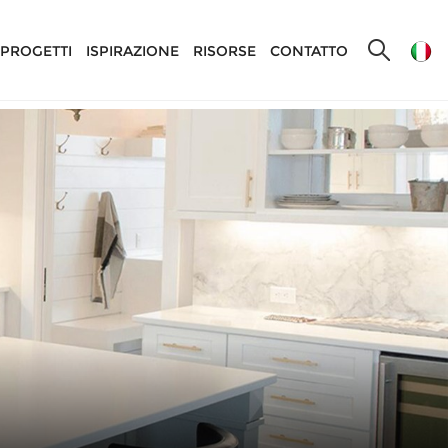
PROGETTI
ISPIRAZIONE
RISORSE
CONTATTO