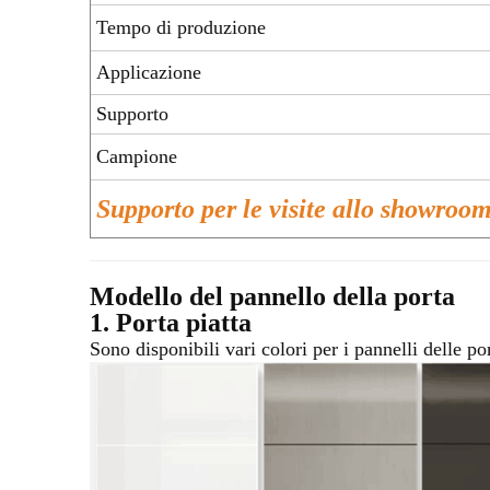
Tempo di produzione
Applicazione
Supporto
Campione
Supporto per le visite allo showroom
Modello del pannello della porta
1. Porta piatta
Sono disponibili vari colori per i pannelli delle po