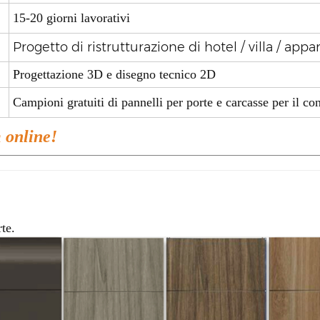
15-20 giorni lavorativi
Progetto di ristrutturazione di hotel / villa / ap
Progettazione 3D e disegno tecnico 2D
Campioni gratuiti di pannelli per porte e carcasse per il con
 online!
rte.