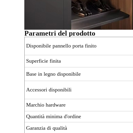
Parametri del prodotto
Disponibile pannello porta finito
Superficie finita
Base in legno disponibile
Accessori disponibili
Marchio hardware
Quantità minima d'ordine
Garanzia di qualità