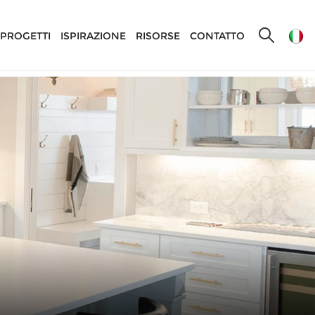
PROGETTI
ISPIRAZIONE
RISORSE
CONTATTO