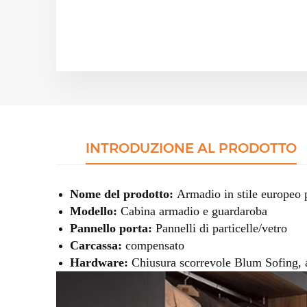
INTRODUZIONE AL PRODOTTO
Nome del prodotto:
Armadio in stile europeo 
Modello:
Cabina armadio e guardaroba
Pannello porta:
Pannelli di particelle/vetro
Carcassa:
compensato
Hardware:
Chiusura scorrevole Blum Sofing, ap