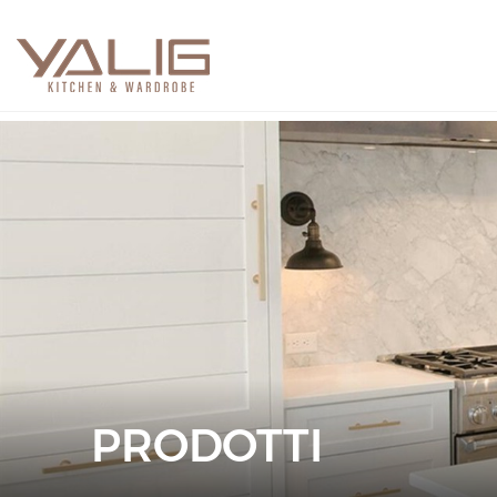
PRODOTTI