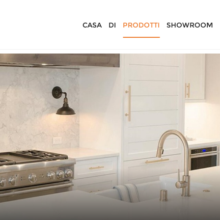
CASA
DI
PRODOTTI
SHOWROOM