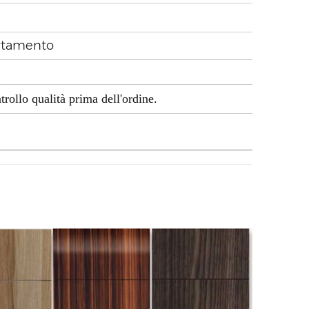
partamento
trollo qualità prima dell'ordine.