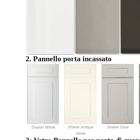
2. Pannello porta incassato