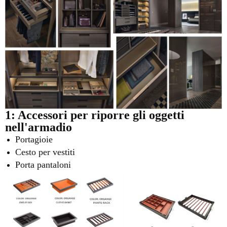
1: Accessori per riporre gli oggetti
nell'armadio
Portagioie
Cesto per vestiti
Porta pantaloni