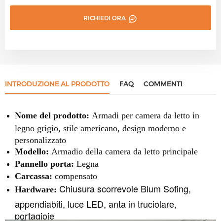
RICHIEDI ORA
INTRODUZIONE AL PRODOTTO
FAQ
COMMENTI
Nome del prodotto:
Armadi per camera da letto in
legno grigio, stile americano, design moderno e
personalizzato
Modello:
Armadio della camera da letto principale
Pannello porta:
Legna
Carcassa:
compensato
Chiusura scorrevole Blum Sofing,
Hardware:
appendiabiti, luce LED, anta in truciolare,
portagioie