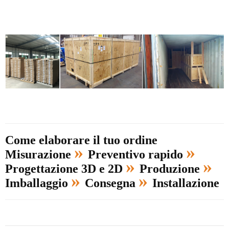
Come elaborare il tuo ordine
»
»
Misurazione
Preventivo rapido
»
»
Progettazione 3D e 2D
Produzione
»
»
Imballaggio
Consegna
Installazione