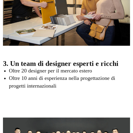
3. Un team di designer esperti e ricchi
Oltre 20 designer per il mercato estero
Oltre 10 anni di esperienza nella progettazione di
progetti internazionali