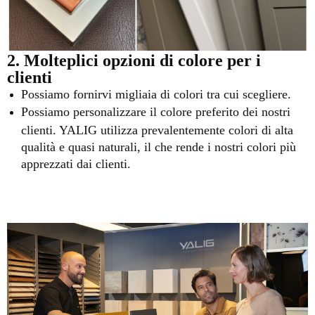
2. Molteplici opzioni di colore per i
clienti
Possiamo fornirvi migliaia di colori tra cui scegliere.
Possiamo personalizzare il colore preferito dei nostri
clienti. YALIG utilizza prevalentemente colori di alta
qualità e quasi naturali, il che rende i nostri colori più
apprezzati dai clienti.