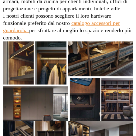
armadi, mobili da cucina per clienti individuali, uffici di
progettazione e progetti di appartamenti, hotel e ville.
I nostri clienti possono scegliere il loro hardware
funzionale preferito dal nostro
catalogo accessori per
guardaroba
per sfruttare al meglio lo spazio e renderlo più
comodo.