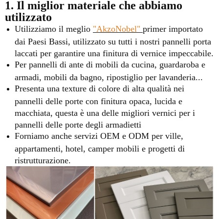
1. Il miglior materiale che abbiamo
utilizzato
Utilizziamo il meglio
"AkzoNobel"
primer importato
dai Paesi Bassi, utilizzato su tutti i nostri pannelli porta
laccati per garantire una finitura di vernice impeccabile.
Per pannelli di ante di mobili da cucina, guardaroba e
armadi, mobili da bagno, ripostiglio per lavanderia...
Presenta una texture di colore di alta qualità nei
pannelli delle porte con finitura opaca, lucida e
macchiata, questa è una delle migliori vernici per i
pannelli delle porte degli armadietti
Forniamo anche servizi OEM e ODM per ville,
appartamenti, hotel, camper mobili e progetti di
ristrutturazione.