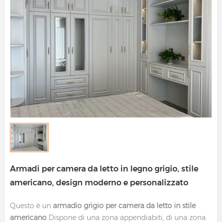
Armadi per camera da letto in legno grigio, stile
americano, design moderno e personalizzato
Questo è un
armadio grigio per camera da letto in stile
americano
Dispone di una zona appendiabiti, di una zona