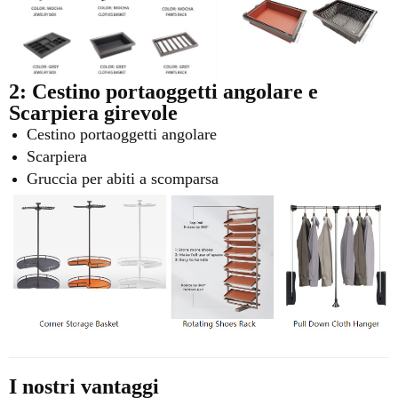
2: Cestino portaoggetti angolare e
Scarpiera girevole
Cestino portaoggetti angolare
Scarpiera
Gruccia per abiti a scomparsa
I nostri vantaggi