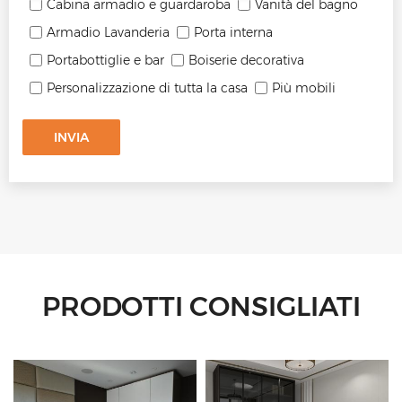
Cabina armadio e guardaroba
Vanità del bagno
Armadio Lavanderia
Porta interna
Portabottiglie e bar
Boiserie decorativa
Personalizzazione di tutta la casa
Più mobili
INVIA
PRODOTTI CONSIGLIATI