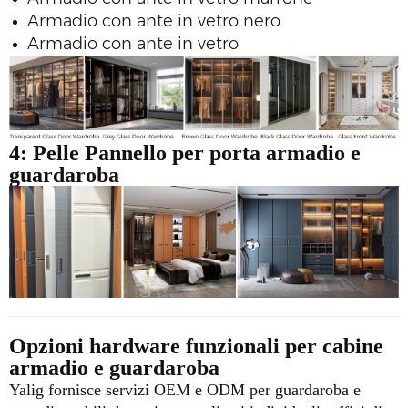
Armadio con ante in vetro nero
Armadio con ante in vetro
4: Pelle
Pannello per porta armadio e
guardaroba
Opzioni hardware funzionali per cabine
armadio e guardaroba
Yalig fornisce servizi OEM e ODM per guardaroba e