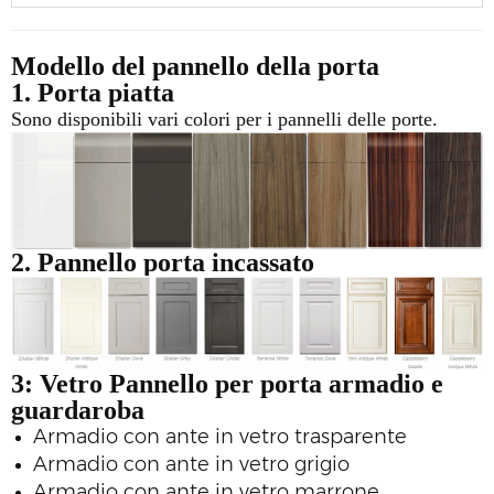
Modello del pannello della porta
1. Porta piatta
Sono disponibili vari colori per i pannelli delle porte.
2. Pannello porta incassato
3: Vetro
Pannello per porta armadio e
guardaroba
Armadio con ante in vetro trasparente
Armadio con ante in vetro grigio
Armadio con ante in vetro marrone