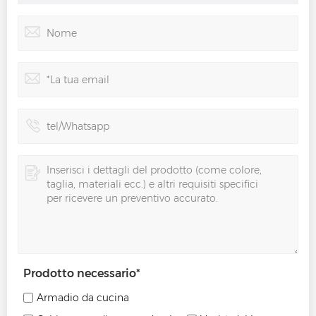
Prodotto necessario
*
Armadio da cucina