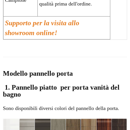
qualità prima dell'ordine.
Supporto per la visita allo
showroom online!
Modello pannello porta
1. Pannello
piatto per porta
vanità del
bagno
Sono disponibili diversi colori del pannello della porta.