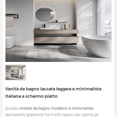
Vanità da bagno laccata leggera e minimalista
italiana a schermo piatto
Questo
mobile da bagno moderno e minimalista
dall'aspetto gradevole ha molto spazio per riporre gli