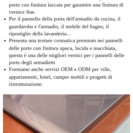
porte con finitura laccata per garantire una finitura di
vernice fine.
Per il pannello della porta dell'armadio da cucina, il
guardaroba e l'armadio, il mobile del bagno, il
ripostiglio della lavanderia...
Presenta una texture cromatica premium nei pannelli
delle porte con finitura opaca, lucida e macchiata,
questa è una delle migliori vernici per i pannelli delle
porte degli armadietti
Forniamo anche servizi OEM e ODM per ville,
appartamenti, hotel, camper mobili e progetti di
ristrutturazione.