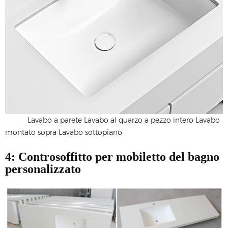
Lavabo a parete Lavabo al quarzo a pezzo intero Lavabo
montato sopra Lavabo sottopiano
4: Controsoffitto per mobiletto del bagno
personalizzato