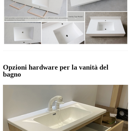
Opzioni hardware per la vanità del
bagno