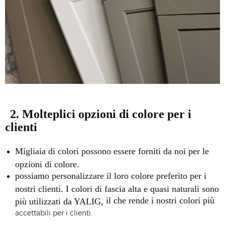
2. Molteplici opzioni di colore per i
clienti
Migliaia di colori possono essere forniti da noi per le
opzioni di colore.
possiamo personalizzare il loro colore preferito per i
nostri clienti. I colori di fascia alta e quasi naturali sono
il che rende i nostri colori più
più utilizzati da YALIG,
accettabili per i clienti.