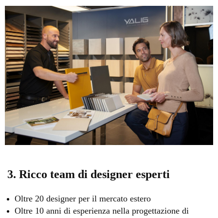
3. Ricco team di designer esperti
Oltre 20 designer per il mercato estero
Oltre 10 anni di esperienza nella progettazione di