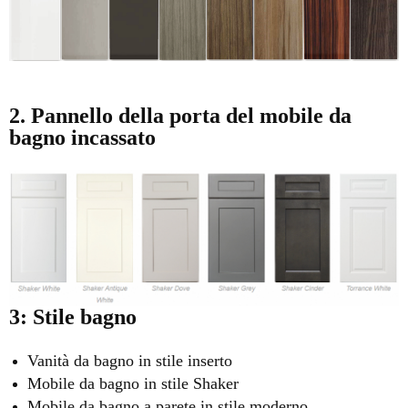
2. Pannello della porta del mobile da
bagno
incassato
3: Stile bagno
Vanità da bagno in stile inserto
Mobile da bagno in stile Shaker
Mobile da bagno a parete in stile moderno