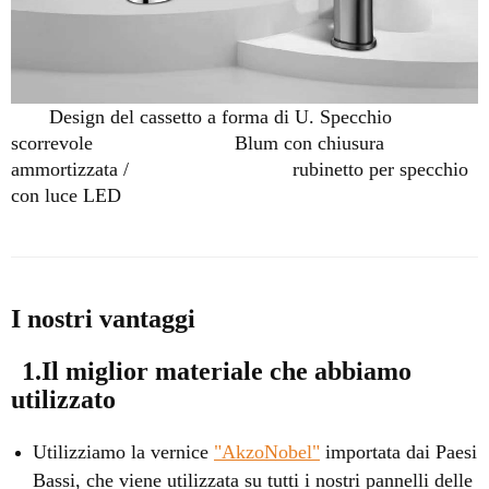
Design del cassetto a forma di U. Specchio
scorrevole
Blum con chiusura
ammortizzata /
rubinetto
per specchio
con luce LED
I nostri vantaggi
1.Il miglior materiale che abbiamo
utilizzato
Utilizziamo la vernice
"AkzoNobel"
importata dai Paesi
Bassi, che viene utilizzata su tutti i nostri pannelli delle