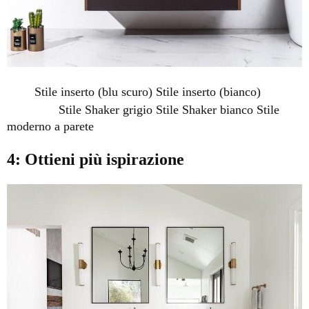
Stile inserto (blu scuro) Stile inserto
(bianco)
Stile Shaker grigio Stile Shaker bianco Stile
moderno a parete
4: Ottieni più ispirazione