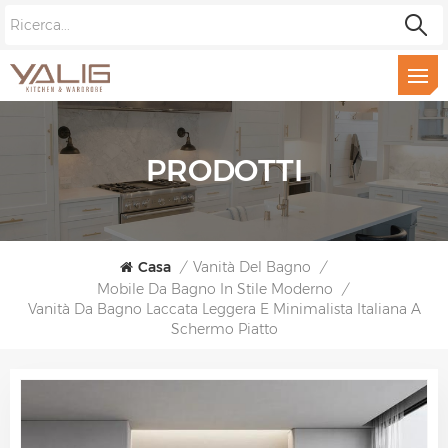
PRODOTTI
Casa
/
Vanità Del Bagno
/
Mobile Da Bagno In Stile Moderno
/
Vanità Da Bagno Laccata Leggera E Minimalista Italiana A
Schermo Piatto