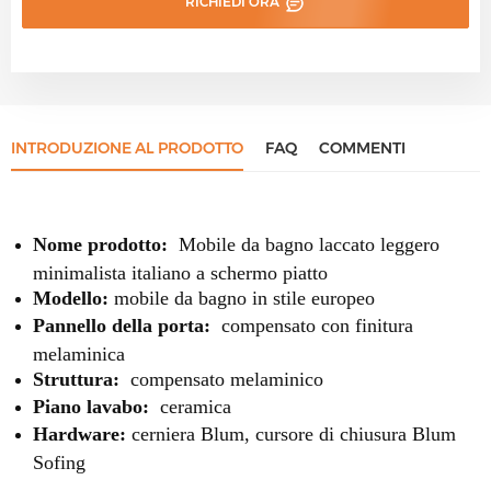
RICHIEDI ORA
INTRODUZIONE AL PRODOTTO
FAQ
COMMENTI
Nome prodotto:
Mobile da bagno laccato leggero
minimalista italiano a schermo piatto
Modello:
mobile da bagno in stile europeo
Pannello della porta:
compensato con finitura
melaminica
Struttura:
compensato melaminico
Piano lavabo:
ceramica
Hardware:
cerniera Blum, cursore di chiusura Blum
Sofing