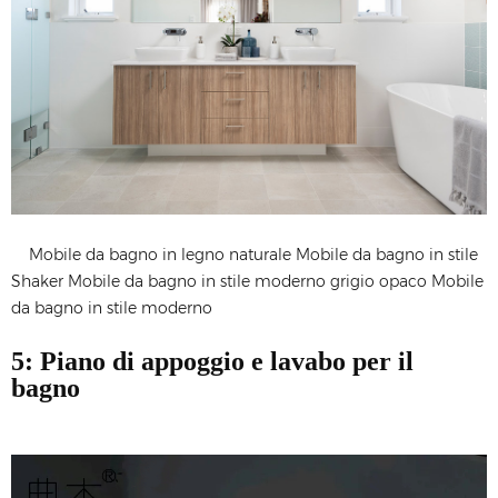
Mobile da bagno in legno naturale Mobile da bagno in stile
Shaker Mobile da bagno in stile moderno grigio opaco Mobile
da bagno in stile moderno
5: Piano di appoggio e lavabo per il
bagno