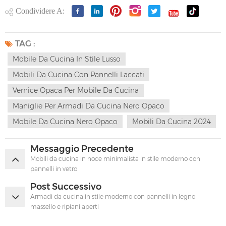
Condividere A:
TAG :
Mobile Da Cucina In Stile Lusso
Mobili Da Cucina Con Pannelli Laccati
Vernice Opaca Per Mobile Da Cucina
Maniglie Per Armadi Da Cucina Nero Opaco
Mobile Da Cucina Nero Opaco
Mobili Da Cucina 2024
Messaggio Precedente
Mobili da cucina in noce minimalista in stile moderno con
pannelli in vetro
Post Successivo
Armadi da cucina in stile moderno con pannelli in legno
massello e ripiani aperti