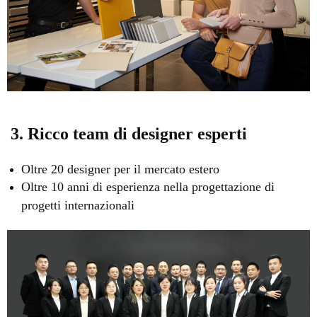
3. Ricco team di designer esperti
Oltre 20 designer per il mercato estero
Oltre 10 anni di esperienza nella progettazione di
progetti internazionali