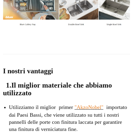
I nostri vantaggi
1.Il miglior materiale che abbiamo
utilizzato
Utilizziamo il miglior primer
"AkzoNobel"
importato
dai Paesi Bassi, che viene utilizzato su tutti i nostri
pannelli delle porte con finitura laccata per garantire
una finitura di verniciatura fine.