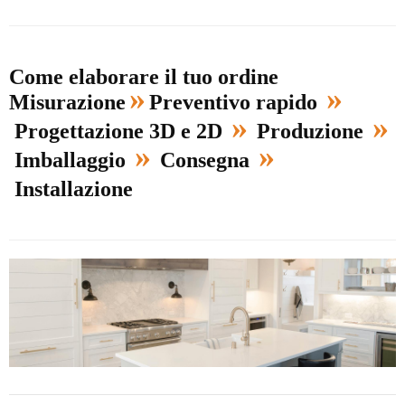
Come elaborare il tuo ordine
»
»
Misurazione
Preventivo rapido
»
»
Progettazione 3D e 2D
Produzione
»
»
Imballaggio
Consegna
Installazione