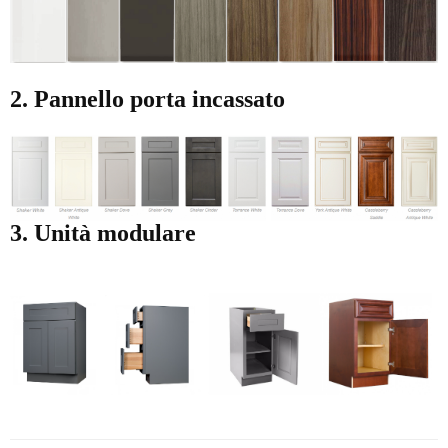
2. Pannello porta incassato
3. Unità modulare