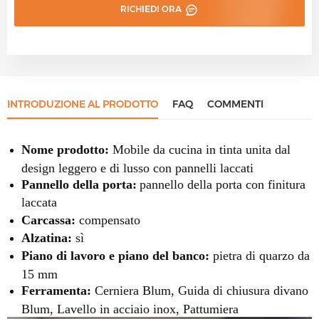
RICHIEDI ORA
INTRODUZIONE AL PRODOTTO
FAQ
COMMENTI
Nome prodotto:
Mobile da cucina in tinta unita dal
design leggero e di lusso con pannelli laccati
Pannello della porta:
pannello della porta con finitura
laccata
Carcassa:
compensato
Alzatina:
sì
Piano di lavoro e piano del banco:
pietra di quarzo da
15 mm
Ferramenta:
Cerniera Blum, Guida di chiusura divano
Blum, Lavello in acciaio inox, Pattumiera