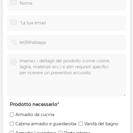
Prodotto necessario
*
Armadio da cucina
Cabina armadio e guardaroba
Vanità del bagno