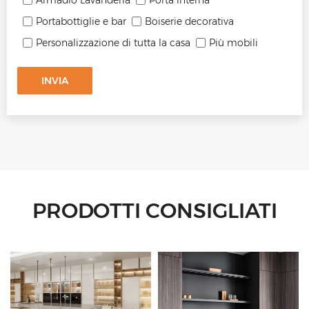
Armadio Lavanderia
Porta interna
Portabottiglie e bar
Boiserie decorativa
Personalizzazione di tutta la casa
Più mobili
INVIA
PRODOTTI CONSIGLIATI