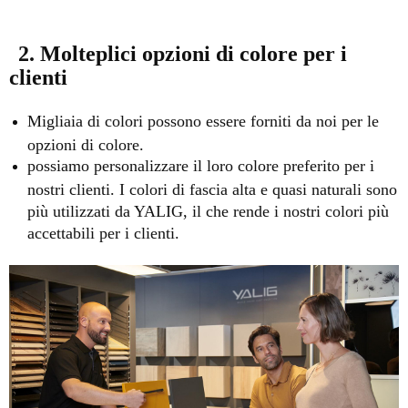
2. Molteplici opzioni di colore per i
clienti
Migliaia di colori possono essere forniti da noi per le
opzioni di colore.
possiamo personalizzare il loro colore preferito per i
nostri clienti. I colori di fascia alta e quasi naturali sono
più utilizzati da YALIG, il che rende i nostri colori più
accettabili per i clienti.