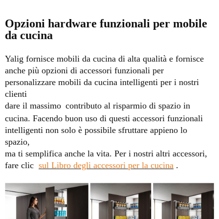
Opzioni hardware funzionali per mobile
da cucina
Yalig fornisce mobili da cucina di alta qualità e fornisce
anche più opzioni di accessori funzionali per
personalizzare mobili da cucina intelligenti per i nostri
clienti
dare il massimo
contributo al risparmio di spazio in
cucina. Facendo buon uso di questi accessori funzionali
intelligenti non solo è possibile sfruttare appieno lo
spazio,
ma ti semplifica anche la vita.
Per i nostri altri accessori,
fare clic
sul Libro degli accessori per la cucina
.