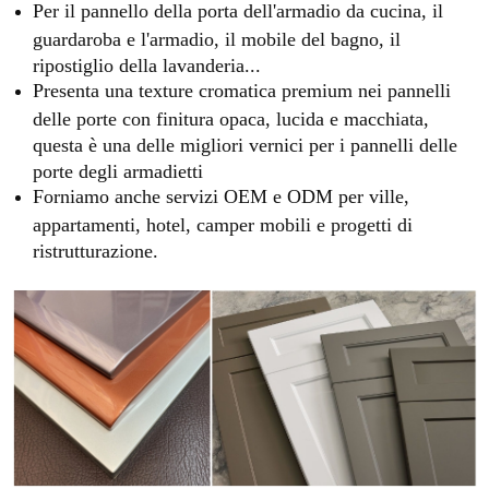
Per il pannello della porta dell'armadio da cucina, il
guardaroba e l'armadio, il mobile del bagno, il
ripostiglio della lavanderia...
Presenta una texture cromatica premium nei pannelli
delle porte con finitura opaca, lucida e macchiata,
questa è una delle migliori vernici per i pannelli delle
porte degli armadietti
Forniamo anche servizi OEM e ODM per ville,
appartamenti, hotel, camper mobili e progetti di
ristrutturazione.