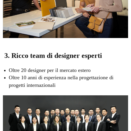
3. Ricco team di designer esperti
Oltre 20 designer per il mercato estero
Oltre 10 anni di esperienza nella progettazione di
progetti internazionali