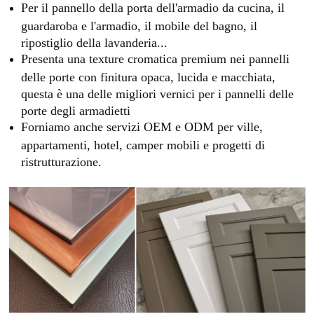
Per il pannello della porta dell'armadio da cucina, il
guardaroba e l'armadio, il mobile del bagno, il
ripostiglio della lavanderia...
Presenta una texture cromatica premium nei pannelli
delle porte con finitura opaca, lucida e macchiata,
questa è una delle migliori vernici per i pannelli delle
porte degli armadietti
Forniamo anche servizi OEM e ODM per ville,
appartamenti, hotel, camper mobili e progetti di
ristrutturazione.