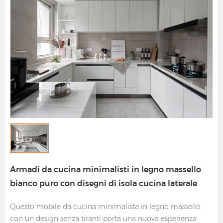
Armadi da cucina minimalisti in legno massello
bianco puro con disegni di isola cucina laterale
Questo mobile da cucina minimalista in legno massello
con un design senza tiranti porta una nuova esperienza