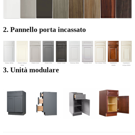
2. Pannello porta incassato
3. Unità modulare