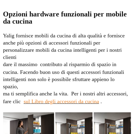
Opzioni hardware funzionali per mobile
da cucina
Yalig fornisce mobili da cucina di alta qualità e fornisce
anche più opzioni di accessori funzionali per
personalizzare mobili da cucina intelligenti per i nostri
clienti
dare il massimo
contributo al risparmio di spazio in
cucina. Facendo buon uso di questi accessori funzionali
intelligenti non solo è possibile sfruttare appieno lo
spazio,
ma ti semplifica anche la vita.
Per i nostri altri accessori,
fare clic
sul Libro degli accessori da cucina
.