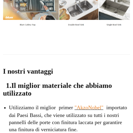
I nostri vantaggi
1.Il miglior materiale che abbiamo
utilizzato
Utilizziamo il miglior primer
"AkzoNobel"
importato
dai Paesi Bassi, che viene utilizzato su tutti i nostri
pannelli delle porte con finitura laccata per garantire
una finitura di verniciatura fine.