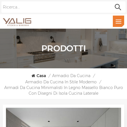
PRODOTTI
Casa
/
Armadio Da Cucina
/
Armadio Da Cucina In Stile Moderno
/
Armadi Da Cucina Minimalisti In Legno Massello Bianco Puro
Con Disegni Di Isola Cucina Laterale