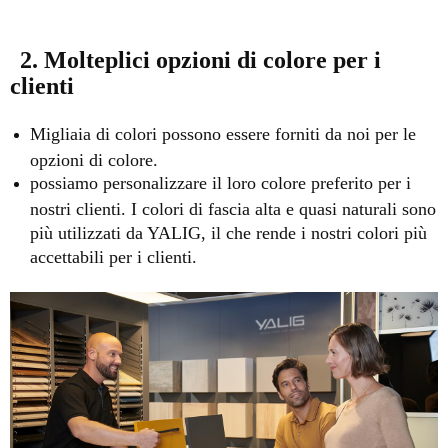
2. Molteplici opzioni di colore per i
clienti
Migliaia di colori possono essere forniti da noi per le
opzioni di colore.
possiamo personalizzare il loro colore preferito per i
nostri clienti. I colori di fascia alta e quasi naturali sono
più utilizzati da YALIG, il che rende i nostri colori più
accettabili per i clienti.