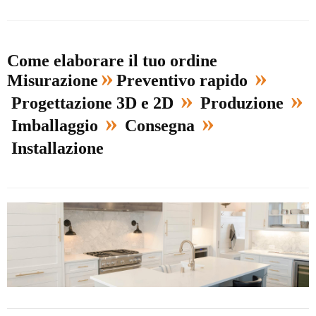
Come elaborare il tuo ordine
»
»
Misurazione
Preventivo rapido
»
»
Progettazione 3D e 2D
Produzione
»
»
Imballaggio
Consegna
Installazione