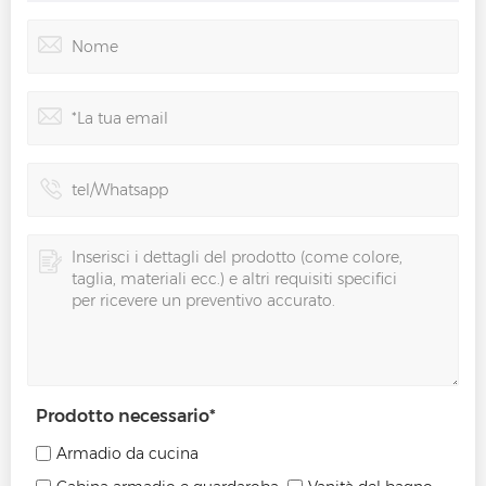
Prodotto necessario
*
Armadio da cucina