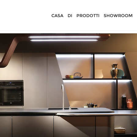
CASA
DI
PRODOTTI
SHOWROOM