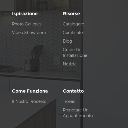
Ispirazione
Risorse
Photo Galleries
Catalogare
Video Showroom
Certificato
Blog
Guide Di
Installazione
Notizia
Come Funziona
Contatto
Il Nostro Processo
Trovaci
Prenotare Un
Appuntamento