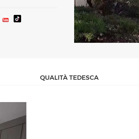
QUALITÀ TEDESCA