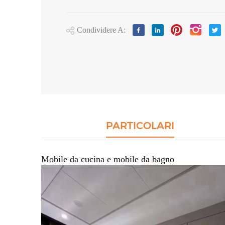
Condividere A:
PARTICOLARI
Mobile da cucina e mobile da bagno