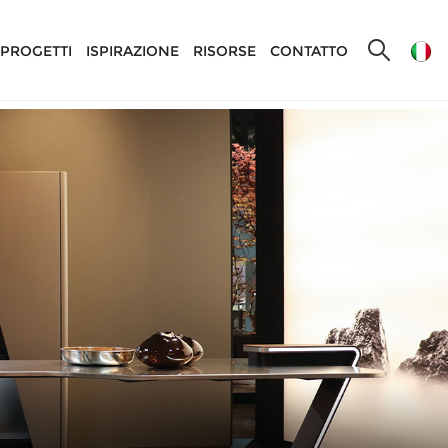
PROGETTI
ISPIRAZIONE
RISORSE
CONTATTO