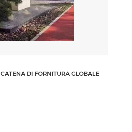
CATENA DI FORNITURA GLOBALE