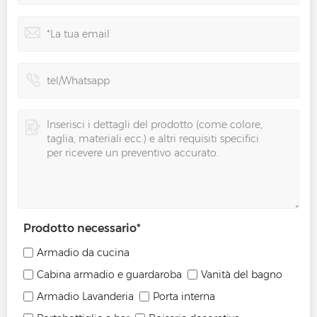
Prodotto necessario
*
Armadio da cucina
Cabina armadio e guardaroba
Vanità del bagno
Armadio Lavanderia
Porta interna