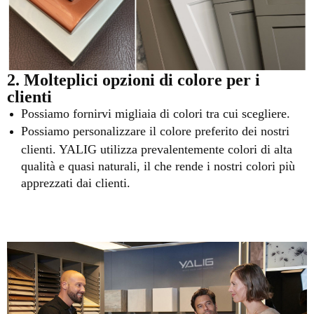
2. Molteplici opzioni di colore per i
clienti
Possiamo fornirvi migliaia di colori tra cui scegliere.
Possiamo personalizzare il colore preferito dei nostri
clienti. YALIG utilizza prevalentemente colori di alta
qualità e quasi naturali, il che rende i nostri colori più
apprezzati dai clienti.