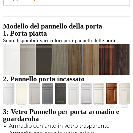
Modello del pannello della porta
1. Porta piatta
Sono disponibili vari colori per i pannelli delle porte.
2. Pannello porta incassato
3: Vetro
Pannello per porta armadio e
guardaroba
Armadio con ante in vetro trasparente