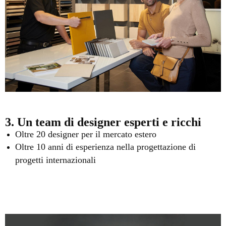
3. Un team di designer esperti e ricchi
Oltre 20 designer per il mercato estero
Oltre 10 anni di esperienza nella progettazione di
progetti internazionali