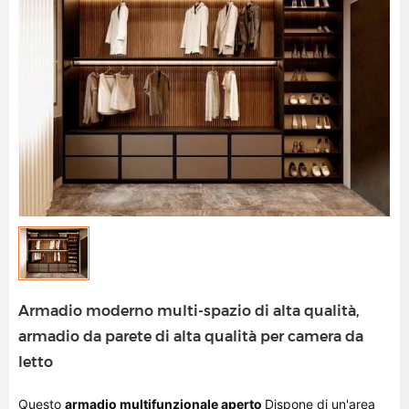
Armadio moderno multi-spazio di alta qualità,
armadio da parete di alta qualità per camera da
letto
Questo
armadio multifunzionale aperto
Dispone di un'area