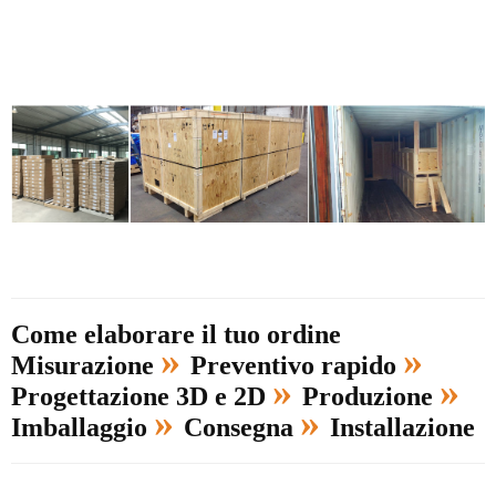
Come elaborare il tuo ordine
»
»
Misurazione
Preventivo rapido
»
»
Progettazione 3D e 2D
Produzione
»
»
Imballaggio
Consegna
Installazione