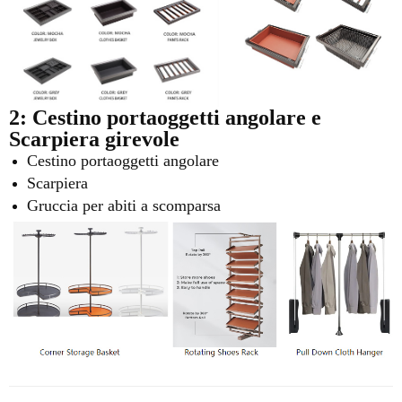
2: Cestino portaoggetti angolare e
Scarpiera girevole
Cestino portaoggetti angolare
Scarpiera
Gruccia per abiti a scomparsa