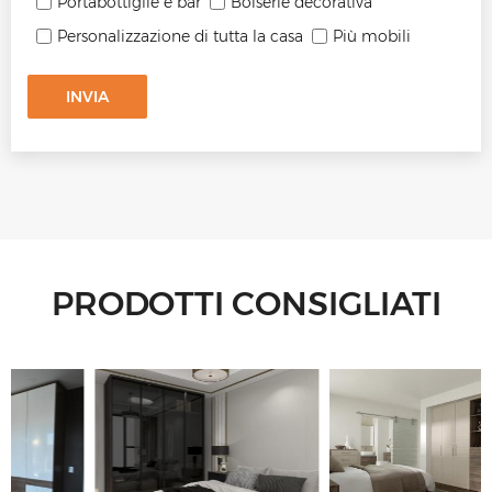
Portabottiglie e bar
Boiserie decorativa
Personalizzazione di tutta la casa
Più mobili
INVIA
PRODOTTI CONSIGLIATI