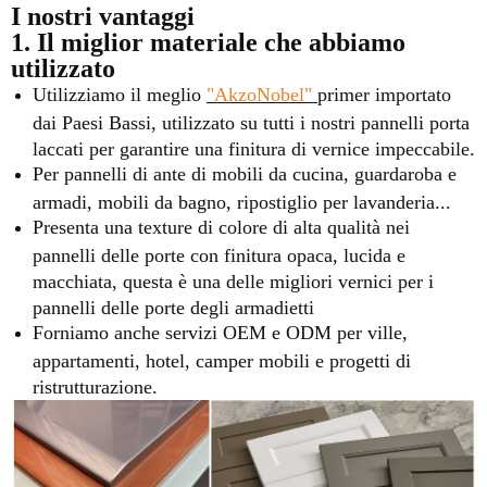
I nostri vantaggi
1. Il miglior materiale che abbiamo
utilizzato
Utilizziamo il meglio
"AkzoNobel"
primer importato
dai Paesi Bassi, utilizzato su tutti i nostri pannelli porta
laccati per garantire una finitura di vernice impeccabile.
Per pannelli di ante di mobili da cucina, guardaroba e
armadi, mobili da bagno, ripostiglio per lavanderia...
Presenta una texture di colore di alta qualità nei
pannelli delle porte con finitura opaca, lucida e
macchiata, questa è una delle migliori vernici per i
pannelli delle porte degli armadietti
Forniamo anche servizi OEM e ODM per ville,
appartamenti, hotel, camper mobili e progetti di
ristrutturazione.