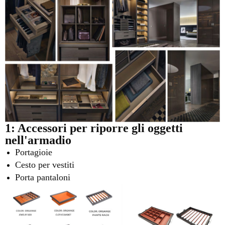
1: Accessori per riporre gli oggetti
nell'armadio
Portagioie
Cesto per vestiti
Porta pantaloni