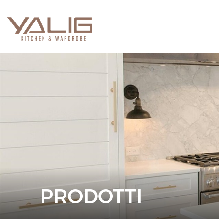
PRODOTTI