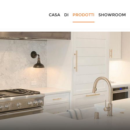
CASA
DI
PRODOTTI
SHOWROOM