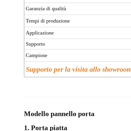
Garanzia di qualità
Tempi di produzione
Applicazione
Supporto
Campione
Supporto per la visita allo showroo
Modello pannello porta
1. Porta piatta