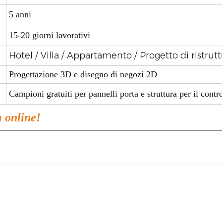
5 anni
15-20 giorni lavorativi
Hotel / Villa / Appartamento / Progetto di ristru
Progettazione 3D e disegno di negozi 2D
Campioni gratuiti per pannelli porta e struttura per 
m online!