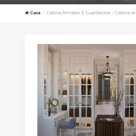
Casa
Cabina Armadio E Guardaroba
Cabina Ar
/
/