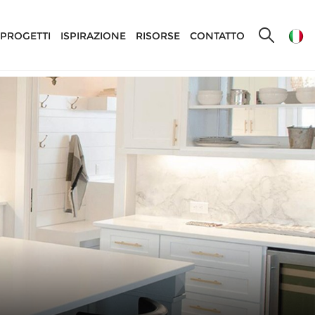
PROGETTI
ISPIRAZIONE
RISORSE
CONTATTO