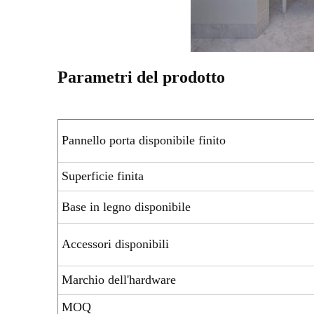
Parametri del prodotto
Pannello porta disponibile finito
Superficie finita
Base in legno disponibile
Accessori disponibili
Marchio dell'hardware
MOQ